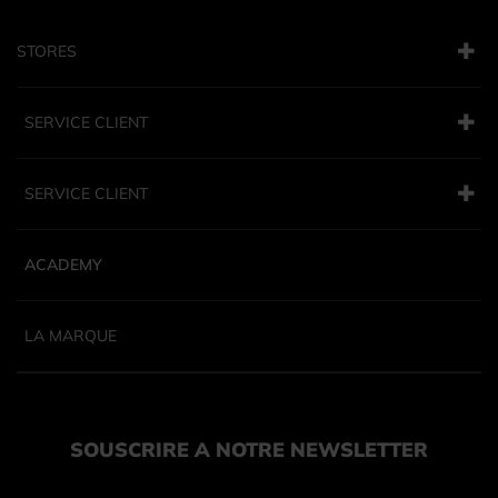
STORES
SERVICE CLIENT
SERVICE CLIENT
ACADEMY
LA MARQUE
SOUSCRIRE A NOTRE NEWSLETTER