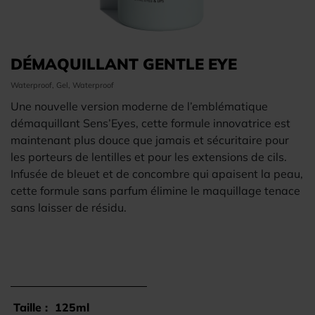
DÉMAQUILLANT GENTLE EYE
Waterproof, Gel, Waterproof
Une nouvelle version moderne de l’emblématique
démaquillant Sens’Eyes, cette formule innovatrice est
maintenant plus douce que jamais et sécuritaire pour
les porteurs de lentilles et pour les extensions de cils.
Infusée de bleuet et de concombre qui apaisent la peau,
cette formule sans parfum élimine le maquillage tenace
sans laisser de résidu.
Taille :
125ml