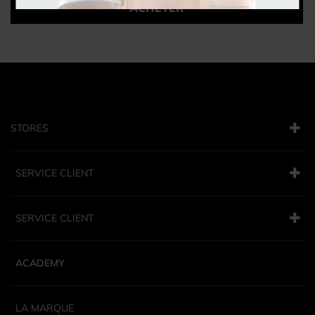
ACHETER
STORES
SERVICE CLIENT
SERVICE CLIENT
ACADEMY
LA MARQUE