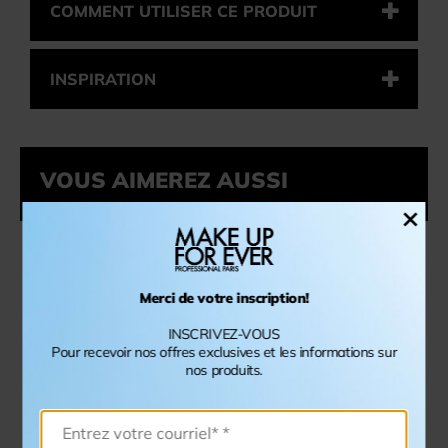
COMMENT UTILISER CE PRODUIT
INSPIRATION
VOUS AIMEREZ AUSSI
×
Merci de votre inscription!
INSCRIVEZ-VOUS
Pour recevoir nos offres exclusives et les informations sur
nos produits.