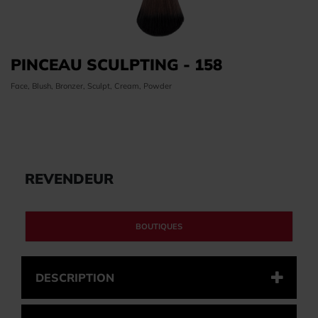
PINCEAU SCULPTING - 158
Face, Blush, Bronzer, Sculpt, Cream, Powder
REVENDEUR
BOUTIQUES
DESCRIPTION