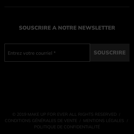
SOUSCRIRE A NOTRE NEWSLETTER
SOUSCRIRE
© 2019 MAKE UP FOR EVER ALL RIGHTS RESERVED
/
CONDITIONS GÉNÉRALES DE VENTE
MENTIONS LÉGALES
/
/
POLITIQUE DE CONFIDENTIALITÉ