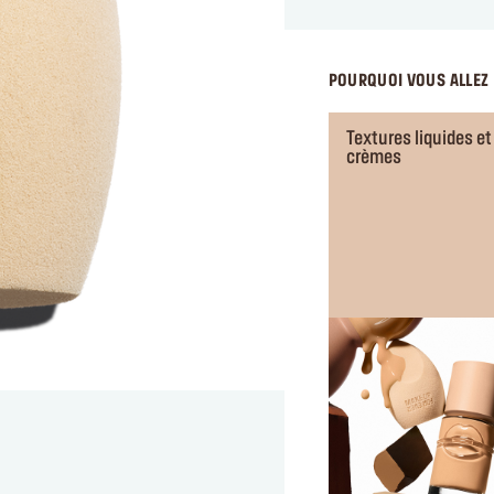
POURQUOI VOUS ALLEZ 
Textures liquides et
crèmes