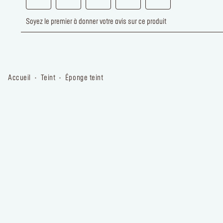
accueil
teint
éponge teint