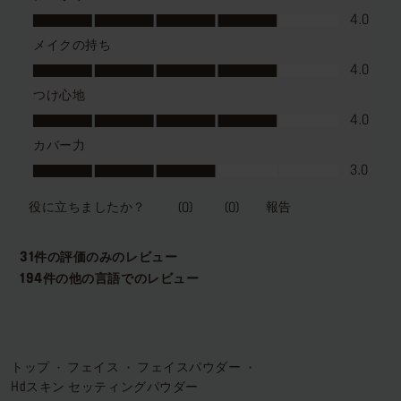
トップ
フェイス
フェイスパウダー
hdスキン セッティングパウダー