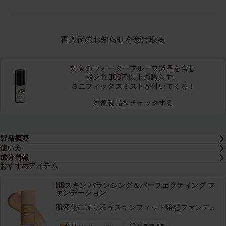
再入荷のお知らせを受け取る
対象のウォータープルーフ製品を含む
税込11,000円以上の購入で、
ミニフィックスミスト
が付いてくる！
対象製品をチェックする
製品概要
使い方
成分情報
おすすめアイテム
HDスキン バランシング＆パーフェクティング フ
ァンデーション
肌変化に寄り添うスキンフィット発想ファンデー
ション