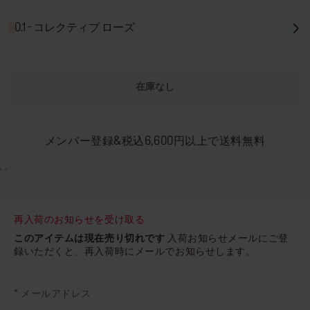
0.1 - コレクティブ ローズ
在庫なし
メンバー登録&税込6,600円以上で送料無料
再入荷のお知らせを受け取る
このアイテムは現在売り切れです
入荷お知らせメールにご登
録いただくと、再入荷時にメールでお知らせします。
*
メールアドレス