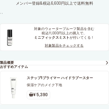
メンバー登録&税込6,600円以上で送料無料
対象のウォータープルーフ製品を含む
税込11,000円以上の購入で、
ミニフィックスミスト
が付いてくる！
対象製品をチェックする
製品概要
おすすめアイテム
ステップ1プライマー ハイドラブースター
保湿ケアのメイク下地
¥ 5,390