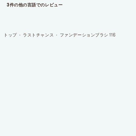
トップ
ラストチャンス
ファンデーションブラシ 116