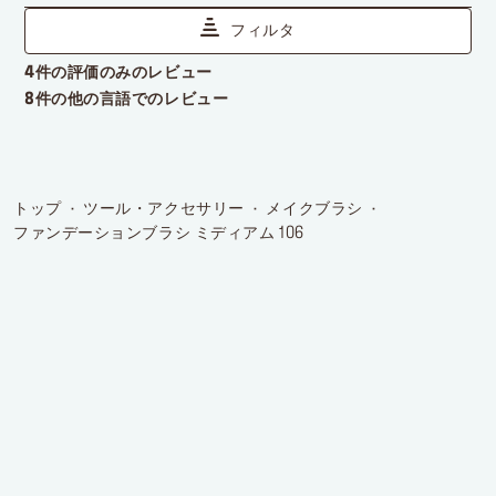
トップ
ツール・アクセサリー
メイクブラシ
ファンデーションブラシ ミディアム 106