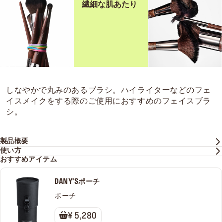
繊細な肌あたり
しなやかで丸みのあるブラシ。ハイライターなどのフェ
イスメイクをする際のご使用におすすめのフェイスブラ
シ。
製品概要
使い方
おすすめアイテム
DANY'Sポーチ
ポーチ
¥ 5,280