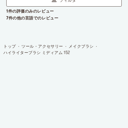
トップ
ツール・アクセサリー
メイクブラシ
ハイライターブラシ ミディアム 152