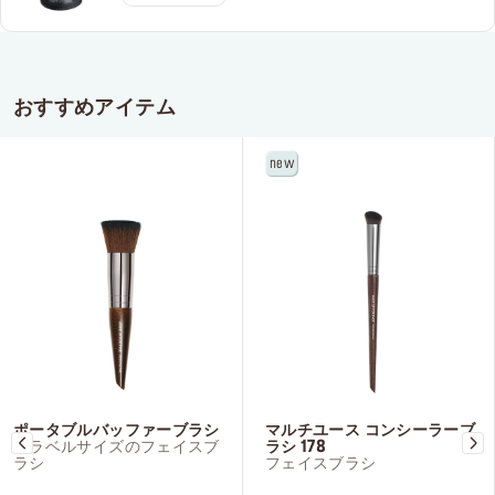
おすすめアイテム
new
ポータブルバッファーブラシ
マルチユース コンシーラーブ
トラベルサイズのフェイスブ
ラシ 178
ラシ
フェイスブラシ