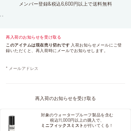
メンバー登録&税込6,600円以上で送料無料
再入荷のお知らせを受け取る
このアイテムは現在売り切れです
入荷お知らせメールにご登
録いただくと、再入荷時にメールでお知らせします。
*
メールアドレス
再入荷のお知らせを受け取る
対象のウォータープルーフ製品を含む
税込11,000円以上の購入で、
ミニフィックスミスト
が付いてくる！