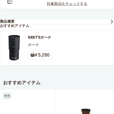
対象製品をチェックする
製品概要
おすすめアイテム
DANY'Sポーチ
ポーチ
¥ 5,280
おすすめアイテム
new