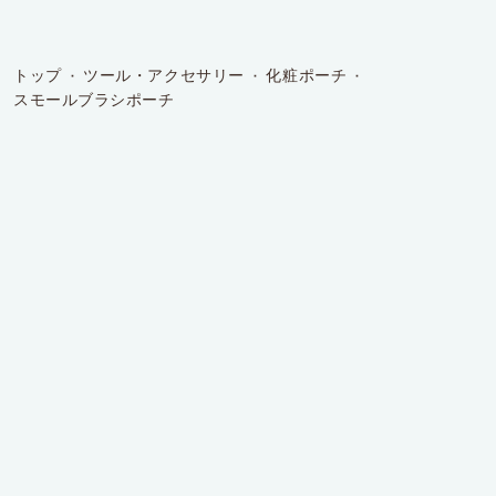
トップ
ツール・アクセサリー
化粧ポーチ
スモールブラシポーチ