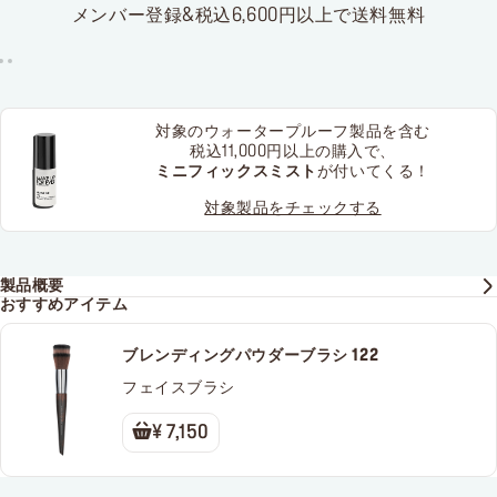
メンバー登録&税込6,600円以上で送料無料
対象のウォータープルーフ製品を含む
税込11,000円以上の購入で、
ミニフィックスミスト
が付いてくる！
対象製品をチェックする
製品概要
おすすめアイテム
ブレンディングパウダーブラシ 122
フェイスブラシ
¥ 7,150