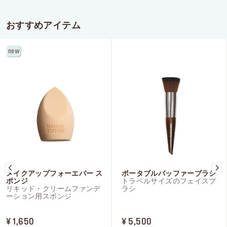
おすすめアイテム
new
メイクアップフォーエバー ス
ポータブルバッファーブラシ
ポンジ
トラベルサイズのフェイスブ
リキッド・クリームファンデ
ラシ
ーション用スポンジ
PRICE ¥ 1,650
PRICE ¥ 5,500
¥ 1,650
¥ 5,500