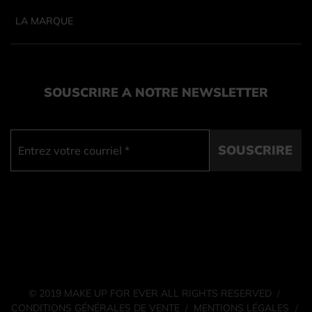
LA MARQUE
SOUSCRIRE A NOTRE NEWSLETTER
SOUSCRIRE
© 2019 MAKE UP FOR EVER ALL RIGHTS RESERVED
/
CONDITIONS GÉNÉRALES DE VENTE
MENTIONS LÉGALES
/
/