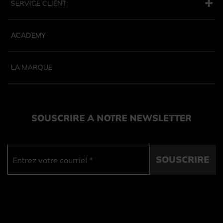
SERVICE CLIENT
ACADEMY
LA MARQUE
SOUSCRIRE A NOTRE NEWSLETTER
SOUSCRIRE