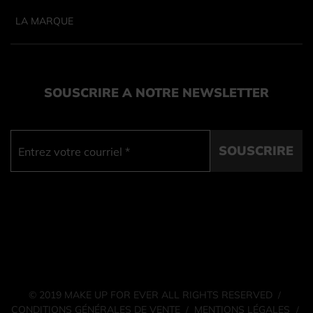
LA MARQUE
SOUSCRIRE A NOTRE NEWSLETTER
SOUSCRIRE
© 2019 MAKE UP FOR EVER ALL RIGHTS RESERVED
/
CONDITIONS GÉNÉRALES DE VENTE
MENTIONS LÉGALES
/
/