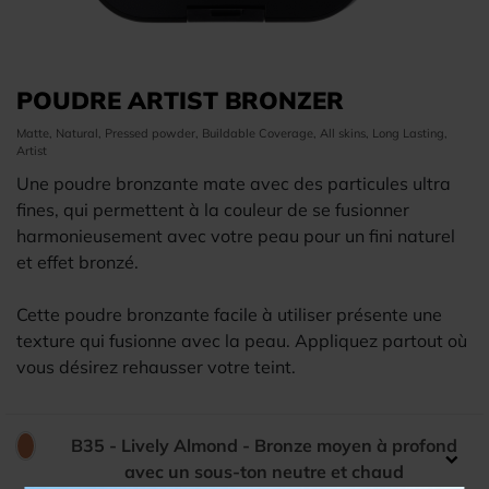
POUDRE ARTIST BRONZER
Matte, Natural, Pressed powder, Buildable Coverage, All skins, Long Lasting,
Artist
Une poudre bronzante mate avec des particules ultra
fines, qui permettent à la couleur de se fusionner
harmonieusement avec votre peau pour un fini naturel
et effet bronzé.
Cette poudre bronzante facile à utiliser présente une
texture qui fusionne avec la peau. Appliquez partout où
vous désirez rehausser votre teint.
B35 - Lively Almond - Bronze moyen à profond
Couleur:
avec un sous-ton neutre et chaud