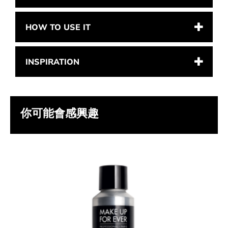
HOW TO USE IT
INSPIRATION
你可能會感興趣