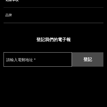
品牌
登記我們的電子報
登記