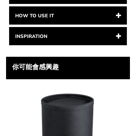
HOW TO USE IT
INSPIRATION
你可能會感興趣