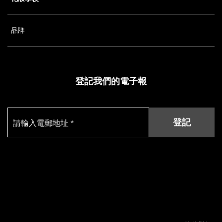
品牌
登記我們的電子報
登記