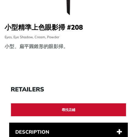
小型精準上色眼影掃 #208
Eyes, Eye Shadow, Cream, Powder
小型、扁平圓錐形的眼影掃。
RETAILERS
尋找店鋪
DESCRIPTION