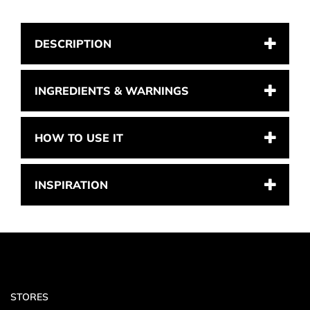
DESCRIPTION
INGREDIENTS & WARNINGS
HOW TO USE IT
INSPIRATION
STORES