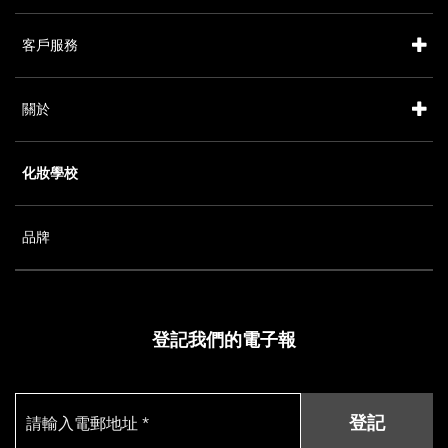
客戶服務
關於
化妝學校
品牌
登記我們的電子報
登記