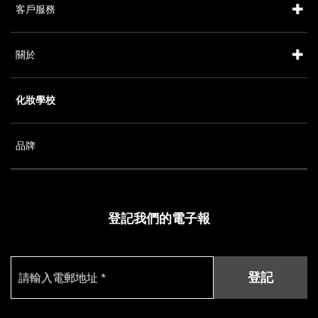
客戶服務
關於
化妝學校
品牌
登記我們的電子報
登記