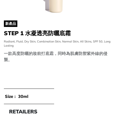
新產品
STEP 1 水凝透亮防曬底霜
Radiant, Fluid, Dry Skin, Combination Skin, Normal Skin, All Skins, SPF 50, Long
Lasting
一款高度防曬的妝前打底霜，同時為肌膚防禦紫外線的侵
襲。
Size :
30ml
RETAILERS