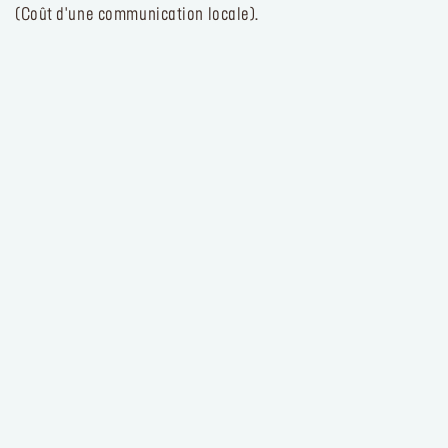
(Coût d'une communication locale).