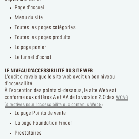
Page d'accueil
Menu du site
Toutes les pages catégories
Toutes les pages produits
La page panier
Le tunnel d'achat
LE NIVEAU D'ACCESSIBILITÉ DU SITE WEB
L'audit a révélé que le site web avait un bon niveau
d'accessilité.
À l'exception des points ci-dessous, le site Web est
conforme aux critères A et AA de la version 2.0 des
WCAG
:
(directives pour l'accessibilité aux contenus Web):
La page Points de vente
La page Foundation Finder
Prestataires