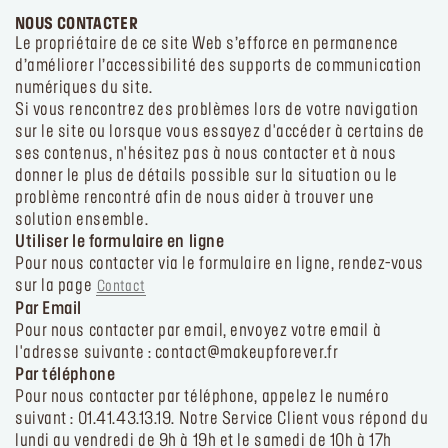
NOUS CONTACTER
Le propriétaire de ce site Web s’efforce en permanence
d’améliorer l’accessibilité des supports de communication
numériques du site.
Si vous rencontrez des problèmes lors de votre navigation
sur le site ou lorsque vous essayez d'accéder à certains de
ses contenus, n'hésitez pas à nous contacter et à nous
donner le plus de détails possible sur la situation ou le
problème rencontré afin de nous aider à trouver une
solution ensemble.
Utiliser le formulaire en ligne
Pour nous contacter via le formulaire en ligne, rendez-vous
sur la page
Contact
Par Email
Pour nous contacter par email, envoyez votre email à
l'adresse suivante : contact@makeupforever.fr
Par téléphone
Pour nous contacter par téléphone, appelez le numéro
suivant : 01.41.43.13.19. Notre Service Client vous répond du
lundi au vendredi de 9h à 19h et le samedi de 10h à 17h