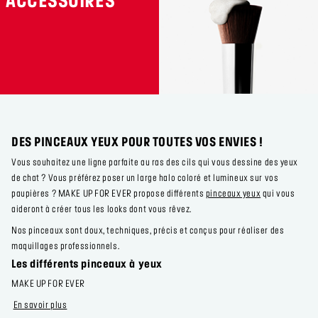
ACCESSOIRES
DES PINCEAUX YEUX POUR TOUTES VOS ENVIES !
Vous souhaitez une ligne parfaite au ras des cils qui vous dessine des yeux
de chat ? Vous préférez poser un large halo coloré et lumineux sur vos
paupières ? MAKE UP FOR EVER propose différents
pinceaux yeux
qui vous
aideront à créer tous les looks dont vous rêvez.
Nos pinceaux sont doux, techniques, précis et conçus pour réaliser des
maquillages professionnels.
Les différents pinceaux à yeux
MAKE UP FOR EVER
En savoir plus