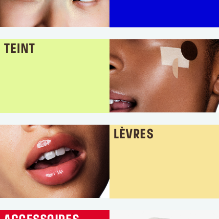
TEINT
LÈVRES