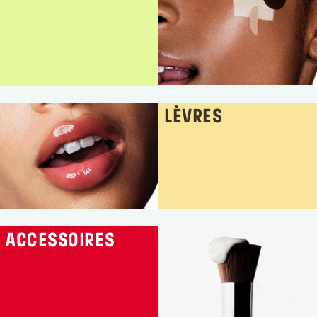
LÈVRES
ACCESSOIRES