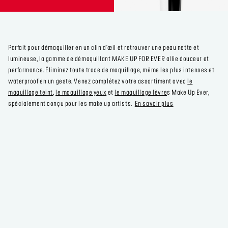
Parfait pour démaquiller en un clin d'œil et retrouver une peau nette et
lumineuse, la gamme de démaquillant MAKE UP FOR EVER allie douceur et
performance. Éliminez toute trace de maquillage, même les plus intenses et
waterproof en un geste. Venez complétez votre assortiment avec
le
maquillage teint
,
le maquillage yeux
et
le maquillage lèvre
s Make Up Ever,
spécialement conçu pour les make up artists.
En savoir plus