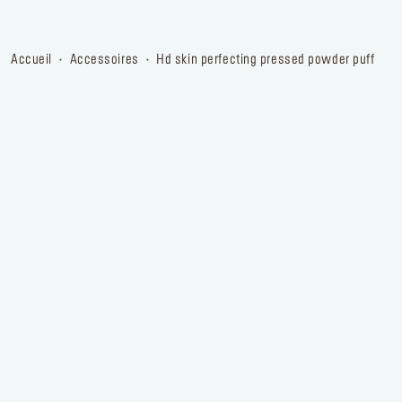
accueil
accessoires
hd skin perfecting pressed powder puff