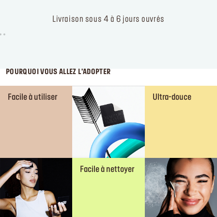
Livraison sous 4 à 6 jours ouvrés
POURQUOI VOUS ALLEZ L'ADOPTER
Facile à utiliser
Ultra-douce
Facile à nettoyer