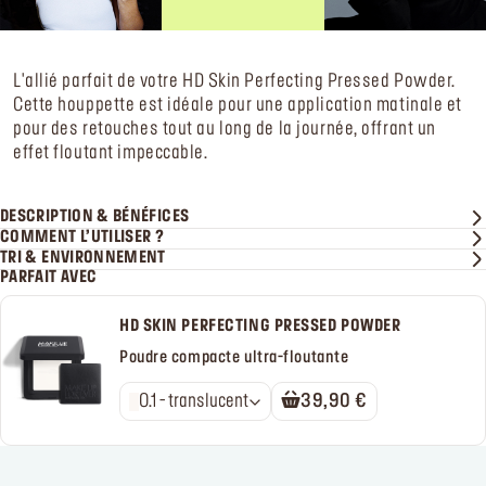
L'allié parfait de votre HD Skin Perfecting Pressed Powder.
Cette houppette est idéale pour une application matinale et
pour des retouches tout au long de la journée, offrant un
effet floutant impeccable.
DESCRIPTION & BÉNÉFICES
COMMENT L’UTILISER ?
TRI & ENVIRONNEMENT
PARFAIT AVEC
HD SKIN PERFECTING PRESSED POWDER
Poudre compacte ultra-floutante
0.1 - translucent
39,90 €