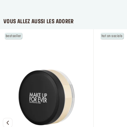
VOUS ALLEZ AUSSI LES ADORER
bestseller
hot on socials