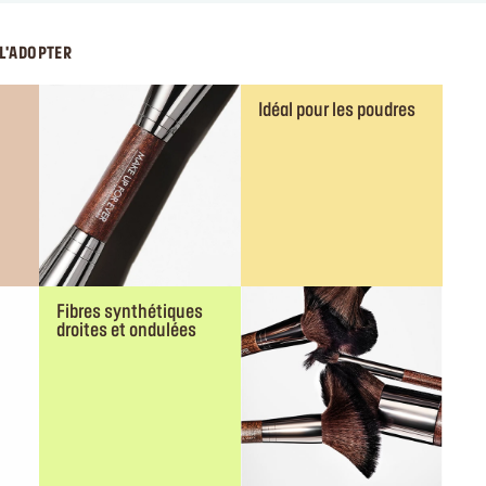
L'ADOPTER
Idéal pour les poudres
Fibres synthétiques
droites et ondulées