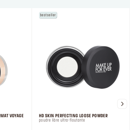
bestseller
RMAT VOYAGE
HD SKIN PERFECTING LOOSE POWDER
poudre libre ultra-floutante