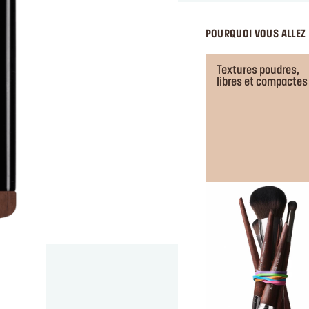
POURQUOI VOUS ALLEZ 
Textures poudres,
libres et compactes