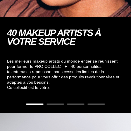
40 MAKEUP ARTISTS À
VOTRE SERVICE
Les meilleurs makeup artists du monde entier se réunissent
pour former le PRO COLLECTIF : 40 personnalités
talentueuses repoussant sans cesse les limites de la
performance pour vous offrir des produits révolutionnaires et
adaptés à vos besoins.​
Ce collectif est le vôtre.