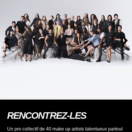
RENCONTREZ-LES​
Un pro collectif de 40 make up artists talentueux partout