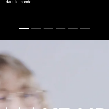
dans le monde