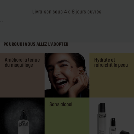
Livraison sous 4 à 6 jours ouvrés
POURQUOI VOUS ALLEZ L'ADOPTER
Améliore la tenue
Hydrate et
du maquillage
rafraichit la peau
Sans alcool