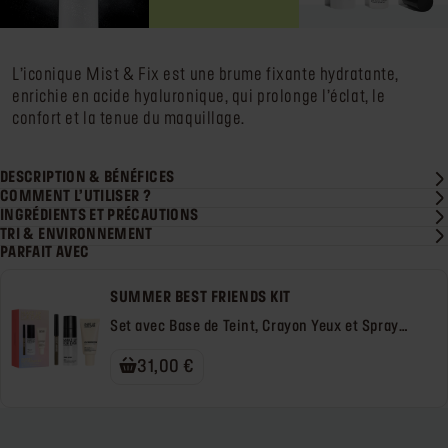
L’iconique Mist & Fix est une brume fixante hydratante,
enrichie en acide hyaluronique, qui prolonge l’éclat, le
confort et la tenue du maquillage.
DESCRIPTION & BÉNÉFICES
COMMENT L’UTILISER ?
INGRÉDIENTS ET PRÉCAUTIONS
TRI & ENVIRONNEMENT
PARFAIT AVEC
SUMMER BEST FRIENDS KIT
Set avec Base de Teint, Crayon Yeux et Spray
Fixateur
31,00 €