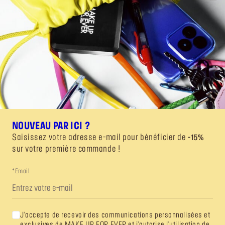
NOUVEAU PAR ICI ?
Saisissez votre adresse e-mail pour bénéficier de
-15%
sur votre première commande !
*Email
J'accepte de recevoir des communications personnalisées et