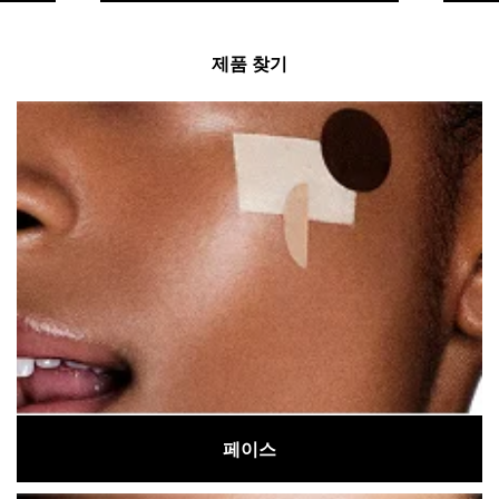
제품 찾기
페이스