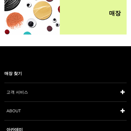
매장
매장 찾기
고객 서비스
ABOUT
아카데미