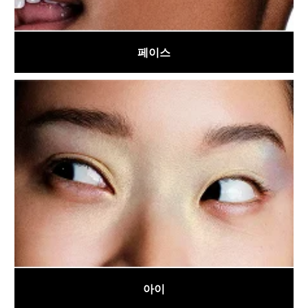
페이스
아이