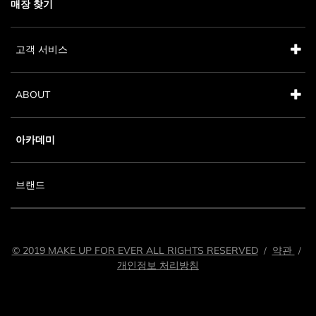
매장 찾기
고객 서비스
ABOUT
아카데미
브랜드
© 2019 MAKE UP FOR EVER ALL RIGHTS RESERVED
약관
/
/
개인정보 처리방침