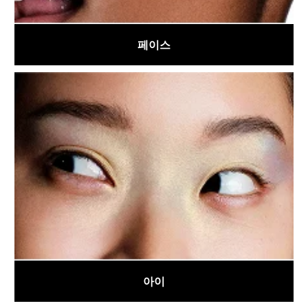
페이스
아이