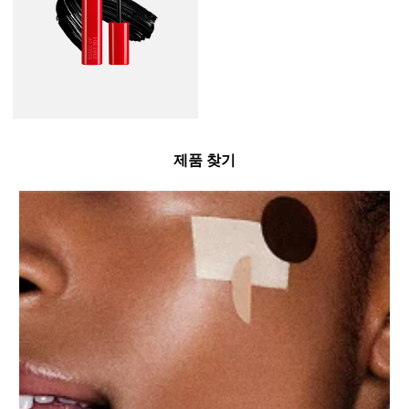
제품 찾기