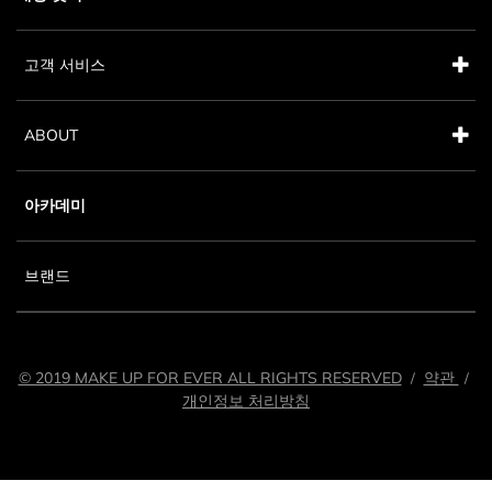
고객 서비스
ABOUT
아카데미
브랜드
© 2019 MAKE UP FOR EVER ALL RIGHTS RESERVED
약관
/
/
개인정보 처리방침