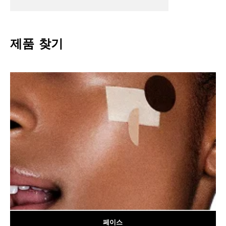
제품 찾기
페이스