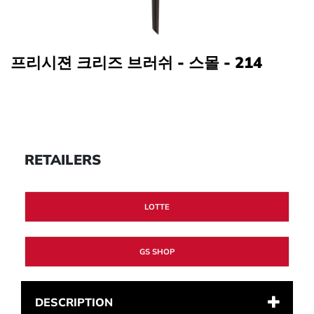
프리시젼 크리즈 브러쉬 - 스몰 - 214
RETAILERS
LOTTE
GS SHOP
DESCRIPTION