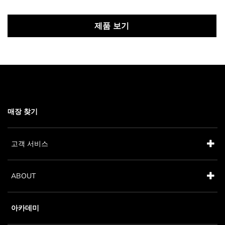
제품 보기
매장 찾기
고객 서비스
ABOUT
아카데미