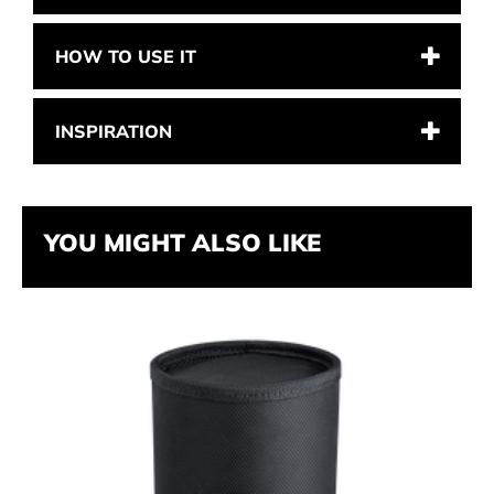
HOW TO USE IT
INSPIRATION
YOU MIGHT ALSO LIKE