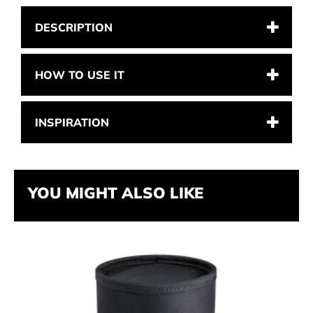
DESCRIPTION
HOW TO USE IT
INSPIRATION
YOU MIGHT ALSO LIKE