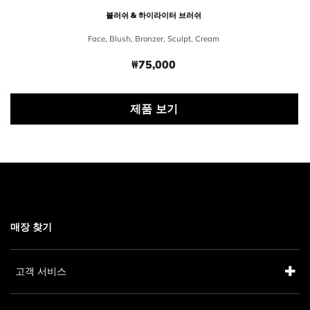
블러쉬 & 하이라이터 브러쉬
Face, Blush, Bronzer, Sculpt, Cream
₩75,000
Price ₩75,000
제품 보기
매장 찾기
고객 서비스