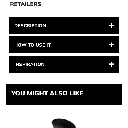
RETAILERS
DESCRIPTION
HOW TO USE IT
INSPIRATION
YOU MIGHT ALSO LIKE