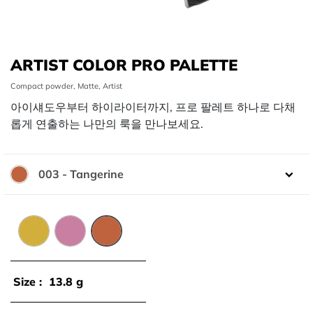
ARTIST COLOR PRO PALETTE
Compact powder, Matte, Artist
아이섀도우부터 하이라이터까지, 프로 팔레트 하나로 다채
롭게 연출하는 나만의 룩을 만나보세요.
003 - Tangerine
색상:
001 - Ginger
002 - Berry
003 - Tangerine
Size :
13.8 g