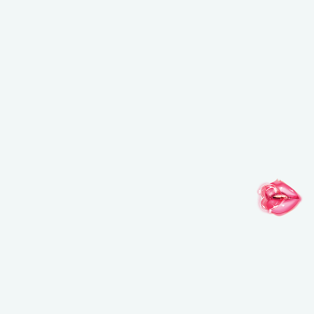
SUIVEZ VOTRE IMAGINATION