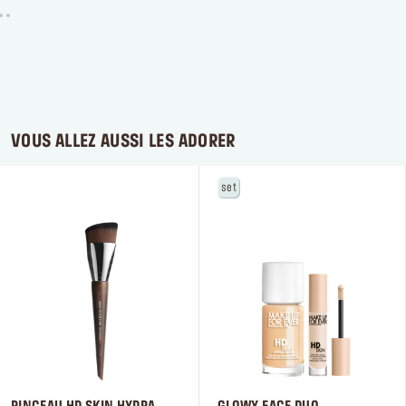
VOUS ALLEZ AUSSI LES ADORER
set