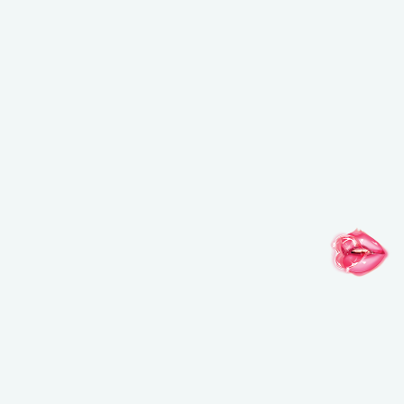
SUIVEZ VOTRE IMAGINATION