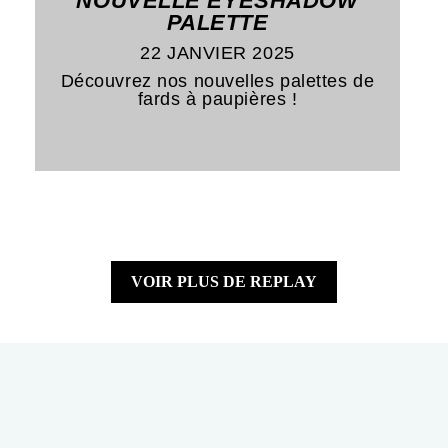
NOUVELLE EYESHADOW
PALETTE
22 JANVIER 2025
Découvrez nos nouvelles palettes de
fards à paupières !
VOIR PLUS DE REPLAY