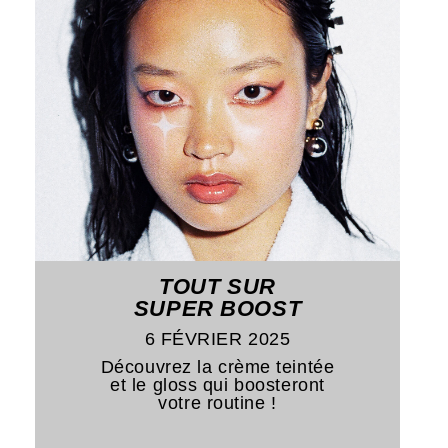
TOUT SUR
SUPER BOOST
6 FÉVRIER 2025
Découvrez la crème teintée
et le gloss qui boosteront
votre routine !