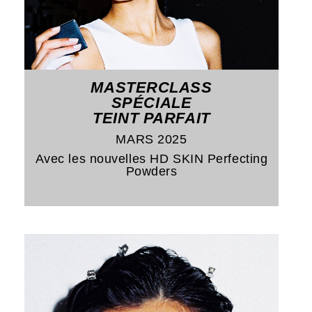
MASTERCLASS
SPÉCIALE
TEINT PARFAIT
MARS 2025
Avec les nouvelles HD SKIN Perfecting
Powders