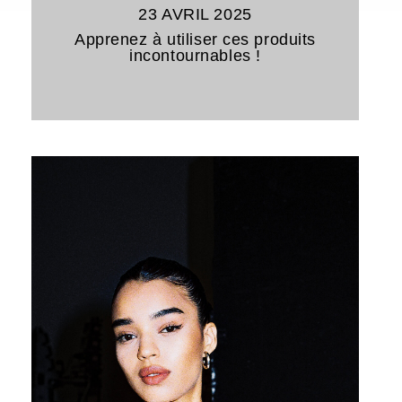
23 AVRIL 2025
Apprenez à utiliser ces produits
incontournables !