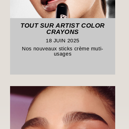
TOUT SUR ARTIST COLOR
CRAYONS
18 JUIN 2025
Nos nouveaux sticks crème muti-
usages