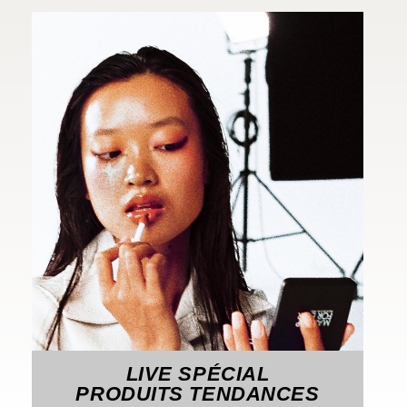
LIVE SPÉCIAL
PRODUITS TENDANCES