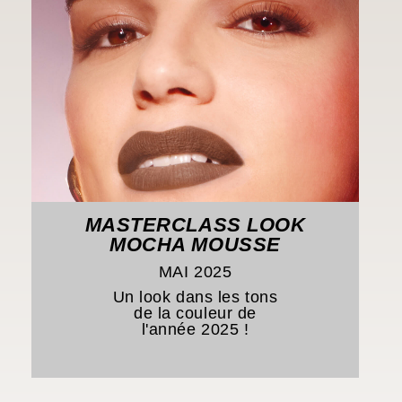
MASTERCLASS LOOK
MOCHA MOUSSE
MAI 2025
Un look dans les tons
de la couleur de
l'année 2025 !