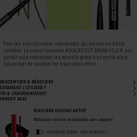
Pour les sourcils épars, clairsemés, qui ont besoin d’être
comblés. Le crayon biseauté AQUA RESIST BROW FILLER, est
parfait pour redessiner les sourcils grâce à sa partie plate
qui permet de combler les trous sans effort.
DESCRIPTION & BÉNÉFICES
COMMENT L’UTILISER ?
TRI & ENVIRONNEMENT
PARFAIT AVEC
MASCARA VOLUME ARTIST
Mascara volume modulable sans paquet
01 - whatever black - noir intense