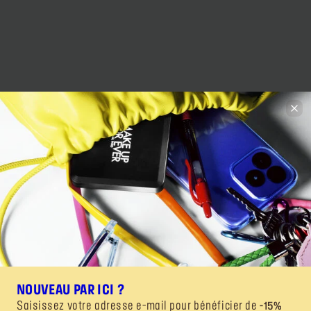
NOUVEAU PAR ICI ?
Saisissez votre adresse e-mail pour bénéficier de
-15%