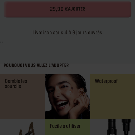
29,90 €
AJOUTER
Livraison sous 4 à 6 jours ouvrés
POURQUOI VOUS ALLEZ L'ADOPTER
Comble les
Waterproof
sourcils
Facile à utiliser