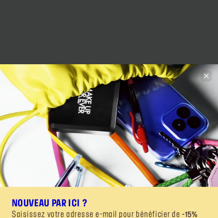
NOUVEAU PAR ICI ?
Saisissez votre adresse e-mail pour bénéficier de
-15%