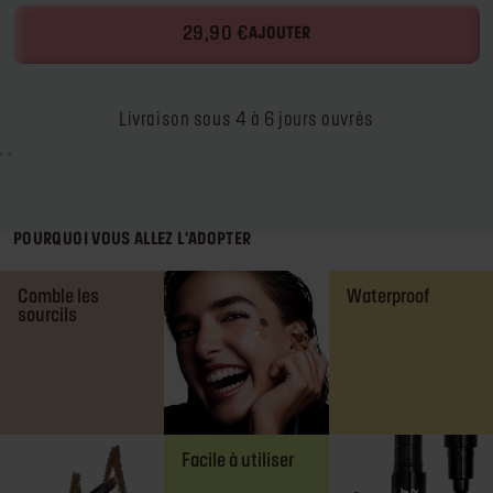
29,90 €
AJOUTER
Livraison sous 4 à 6 jours ouvrés
POURQUOI VOUS ALLEZ L'ADOPTER
Comble les
Waterproof
sourcils
Facile à utiliser