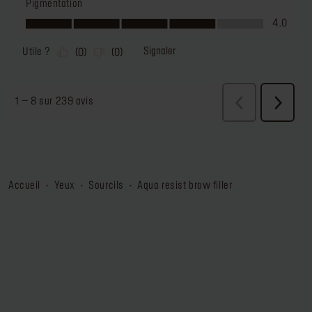
accueil
yeux
sourcils
aqua resist brow filler