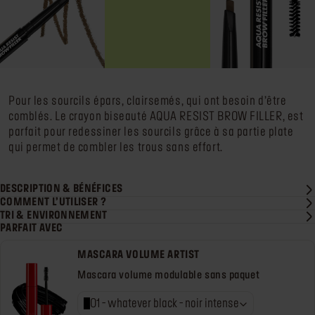
Pour les sourcils épars, clairsemés, qui ont besoin d’être
comblés. Le crayon biseauté AQUA RESIST BROW FILLER, est
parfait pour redessiner les sourcils grâce à sa partie plate
qui permet de combler les trous sans effort.
DESCRIPTION & BÉNÉFICES
COMMENT L’UTILISER ?
TRI & ENVIRONNEMENT
PARFAIT AVEC
MASCARA VOLUME ARTIST
Mascara volume modulable sans paquet
01 - whatever black - noir intense