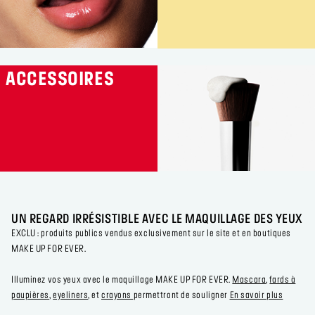
ACCESSOIRES
UN REGARD IRRÉSISTIBLE AVEC LE MAQUILLAGE DES YEUX
EXCLU : produits publics vendus exclusivement sur le site et en boutiques
MAKE UP FOR EVER.
Illuminez vos yeux avec le maquillage MAKE UP FOR EVER.
Mascara
,
fards à
paupières
,
eyeliners
, et
crayons
permettront de souligner
En savoir plus