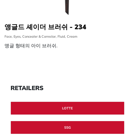
앵글드 셰이더 브러쉬 - 234
Face, Eyes, Concealer & Corrector, Fluid, Cream
앵글 형태의 아이 브러쉬.
RETAILERS
LOTTE
SSG