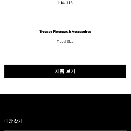
다니스 파우치
Trousse Pinceaux & Accessoires
Travel Size
Price {0}
제품 보기
매장 찾기