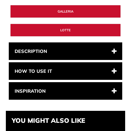
GALLERIA
LOTTE
DESCRIPTION
HOW TO USE IT
INSPIRATION
YOU MIGHT ALSO LIKE