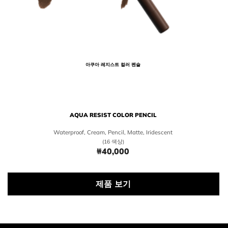
아쿠아 레지스트 컬러 펜슬
AQUA RESIST COLOR PENCIL
Waterproof, Cream, Pencil, Matte, Iridescent
(16 색상)
₩40,000
Price ₩40,000
제품 보기