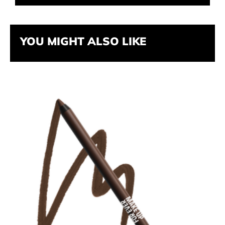
YOU MIGHT ALSO LIKE