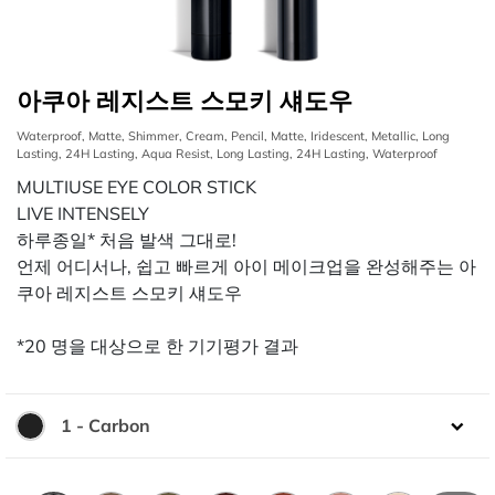
아쿠아 레지스트 스모키 섀도우
Waterproof, Matte, Shimmer, Cream, Pencil, Matte, Iridescent, Metallic, Long
Lasting, 24H Lasting, Aqua Resist, Long Lasting, 24H Lasting, Waterproof
MULTIUSE EYE COLOR STICK
LIVE INTENSELY
하루종일* 처음 발색 그대로!
언제 어디서나, 쉽고 빠르게 아이 메이크업을 완성해주는 아
쿠아 레지스트 스모키 섀도우
*20 명을 대상으로 한 기기평가 결과
1 - Carbon
색상: