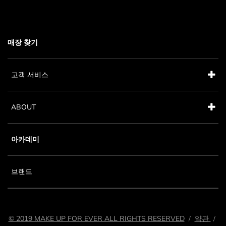
매장 찾기
고객 서비스
ABOUT
아카데미
브랜드
© 2019 MAKE UP FOR EVER ALL RIGHTS RESERVED
약관
/
/