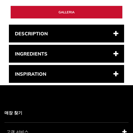
GALLERIA
DESCRIPTION
INGREDIENTS
INSPIRATION
매장 찾기
고객 서비스