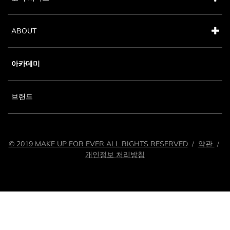
ABOUT
아카데미
브랜드
© 2019 MAKE UP FOR EVER ALL RIGHTS RESERVED
약관
/
/
개인정보 처리방침