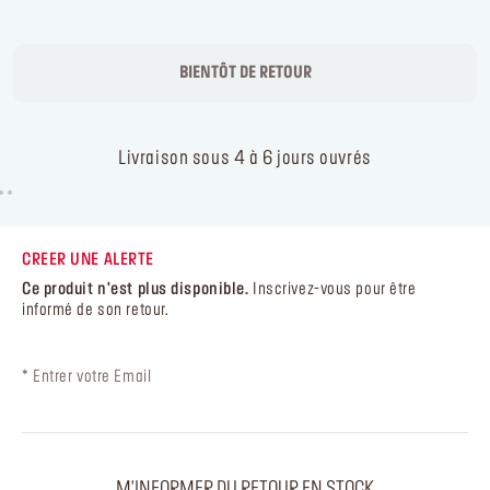
BIENTÔT DE RETOUR
Livraison sous 4 à 6 jours ouvrés
CREER UNE ALERTE
Ce produit n'est plus disponible.
Inscrivez-vous pour être
informé de son retour.
*
Entrer votre Email
M'INFORMER DU RETOUR EN STOCK