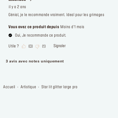
accueil
artistique
star lit glitter large pro