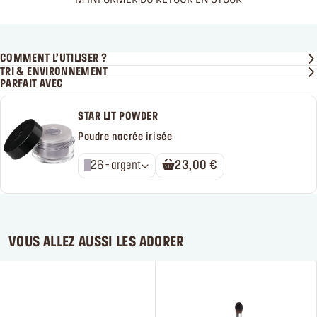
COMMENT L’UTILISER ?
TRI & ENVIRONNEMENT
PARFAIT AVEC
STAR LIT POWDER
Poudre nacrée irisée
26 - argent
23,00 €
VOUS ALLEZ AUSSI LES ADORER