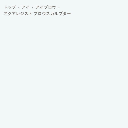
トップ
アイ
アイブロウ
アクアレジスト ブロウスカルプター