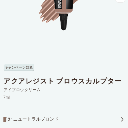
ログインまたはサインアップ
配達先
日本 (¥)
キャンペーン対象
アクアレジスト ブロウスカルプター
アイブロウクリーム
7ml
15 - ニュートラルブロンド