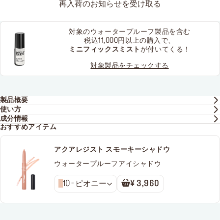
再入荷のお知らせを受け取る
対象のウォータープルーフ製品を含む
税込11,000円以上の購入で、
ミニフィックスミスト
が付いてくる！
対象製品をチェックする
製品概要
使い方
成分情報
おすすめアイテム
アクアレジスト スモーキーシャドウ
ウォータープルーフアイシャドウ
10 - ピオニー
¥ 3,960