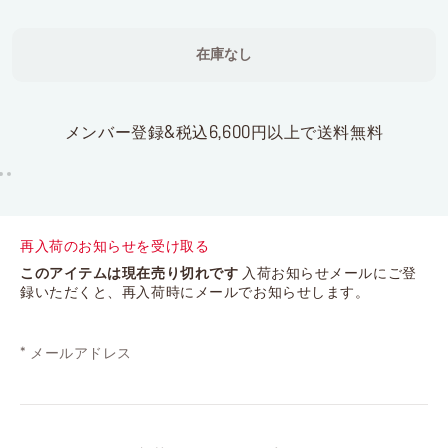
在庫なし
メンバー登録&税込6,600円以上で送料無料
再入荷のお知らせを受け取る
このアイテムは現在売り切れです
入荷お知らせメールにご登
録いただくと、再入荷時にメールでお知らせします。
*
メールアドレス