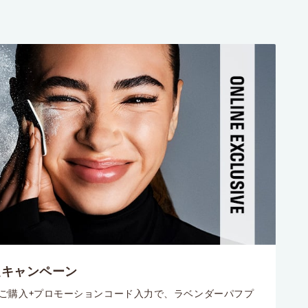
定キャンペーン
のご購入+プロモーションコード入力で、ラベンダーパフプ