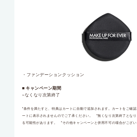
・ファンデーションクッション
■ キャンペーン期間
~なくなり次第終了
*条件を満たすと、特典はカートに自動で追加されます。カートをご確
ートに表示されませんのでご了承ください。 *無くなり次第終了となり
る可能性があります。 *その他キャンペーンと併用不可の場合がござ