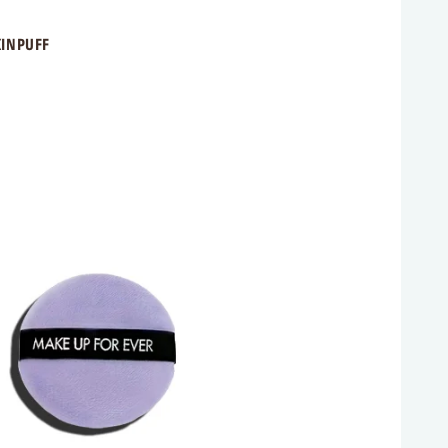
NPUFF