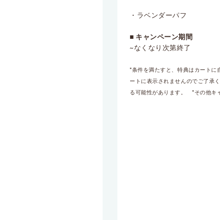
・ラベンダーパフ
■ キャンペーン期間
~なくなり次第終了
*条件を満たすと、特典はカートに
ートに表示されませんのでご了承く
る可能性があります。 *その他キ