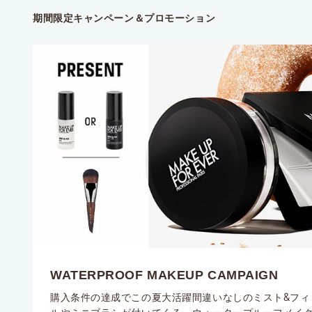
期間限定キャンペーン＆プロモーション
WATERPROOF MAKEUP CAMPAIGN
購入条件の達成でこの夏大活躍間違いなしのミスト&フィ