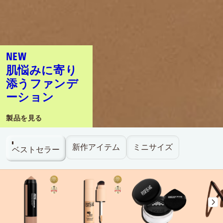
NEW
肌悩みに寄り
添うファンデ
ーション
製品を見る
新作アイテム
ミニサイズ
ベストセラー