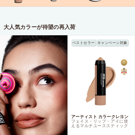
大人気カラーが待望の再入荷
ベストセラー
キャンペーン対象
アーティスト カラークレヨン
フェイス・リップ・アイに使
えるマルチユーススティック