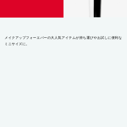
メイクアップフォーエバーの大人気アイテムが持ち運びやお試しに便利な
ミニサイズに。