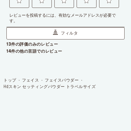
トップ
フェイス
フェイスパウダー
hdスキン セッティングパウダー トラベルサイズ