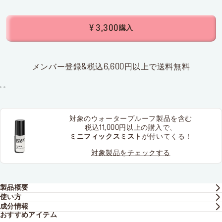
¥ 3,300
購入
メンバー登録&税込6,600円以上で送料無料
対象のウォータープルーフ製品を含む
税込11,000円以上の購入で、
ミニフィックスミスト
が付いてくる！
対象製品をチェックする
製品概要
使い方
成分情報
おすすめアイテム