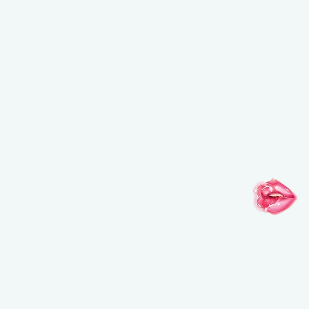
インスピレーションがここに