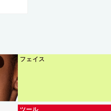
フェイス
ツール