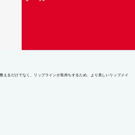
整えるだけでなく、リップラインが長持ちするため、より美しいリップメイ