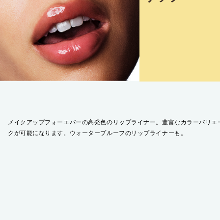
メイクアップフォーエバーの高発色のリップライナー。豊富なカラーバリエ
クが可能になります。ウォータープルーフのリップライナーも。