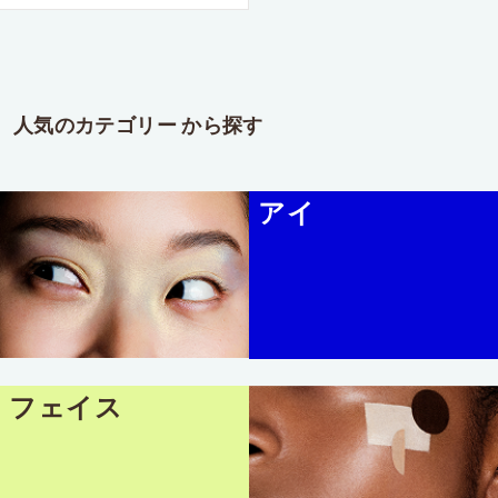
人気のカテゴリー から探す
アイ
フェイス