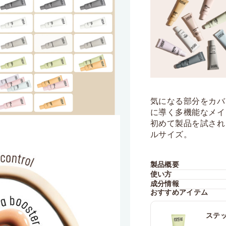
気になる部分をカバ
に導く多機能なメイ
初めて製品を試され
ルサイズ。
製品概要
使い方
成分情報
おすすめアイテム
ステ