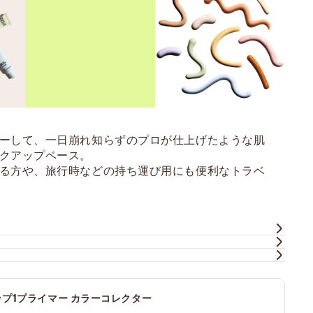
ーして、一日崩れ知らずのプロが仕上げたような肌
クアップベース。
る方や、旅行時などの持ち運び用にも便利なトラベ
ップ1プライマー カラーコレクター