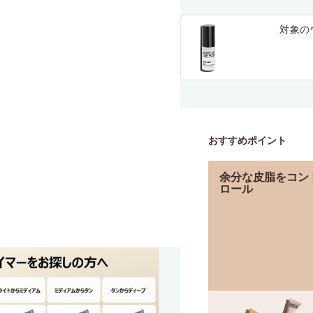
対象の
おすすめポイント
余分な皮脂をコン
ロール