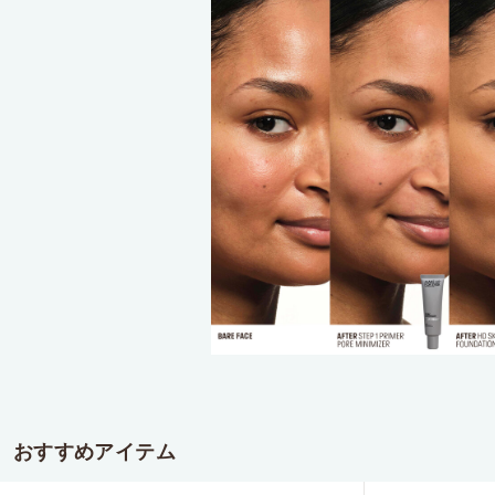
おすすめアイテム