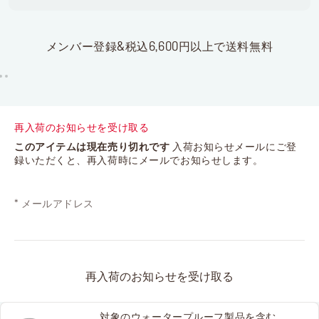
メンバー登録&税込6,600円以上で送料無料
再入荷のお知らせを受け取る
このアイテムは現在売り切れです
入荷お知らせメールにご登
録いただくと、再入荷時にメールでお知らせします。
*
メールアドレス
再入荷のお知らせを受け取る
対象のウォータープルーフ製品を含む