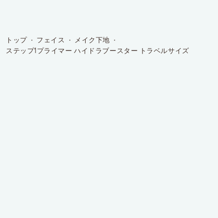
トップ
フェイス
メイク下地
ステップ1プライマー ハイドラブースター トラベルサイズ