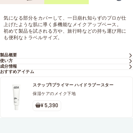
気になる部分をカバーして、一日崩れ知らずのプロが仕
上げたような肌に導く多機能なメイクアップベース。
初めて製品を試される方や、旅行時などの持ち運び用に
も便利なトラベルサイズ。
製品概要
使い方
成分情報
おすすめアイテム
ステップ1プライマー ハイドラブースター
保湿ケアのメイク下地
¥ 5,390